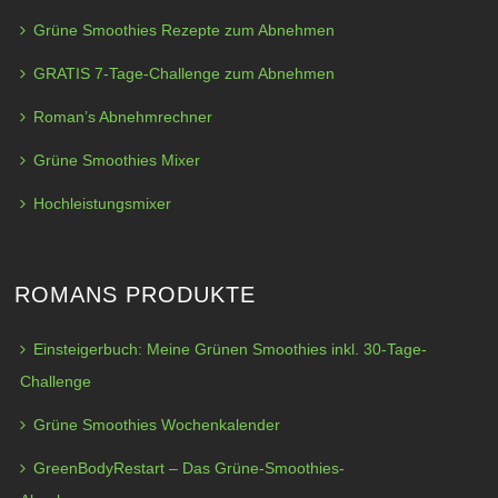
Grüne Smoothies Rezepte zum Abnehmen
GRATIS 7-Tage-Challenge zum Abnehmen
Roman’s Abnehmrechner
Grüne Smoothies Mixer
Hochleistungsmixer
ROMANS PRODUKTE
Einsteigerbuch: Meine Grünen Smoothies inkl. 30-Tage-
Challenge
Grüne Smoothies Wochenkalender
GreenBodyRestart – Das Grüne-Smoothies-