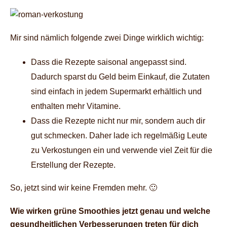
Mir sind nämlich folgende zwei Dinge wirklich wichtig:
Dass die Rezepte saisonal angepasst sind.
Dadurch sparst du Geld beim Einkauf, die Zutaten
sind einfach in jedem Supermarkt erhältlich und
enthalten mehr Vitamine.
Dass die Rezepte nicht nur mir, sondern auch dir
gut schmecken. Daher lade ich regelmäßig Leute
zu Verkostungen ein und verwende viel Zeit für die
Erstellung der Rezepte.
So, jetzt sind wir keine Fremden mehr. 🙂
Wie wirken grüne Smoothies jetzt genau und welche
gesundheitlichen Verbesserungen treten für dich