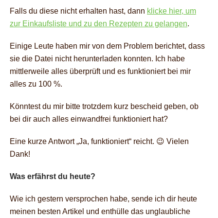
Falls du diese nicht erhalten hast, dann
klicke hier, um
zur Einkaufsliste und zu den Rezepten zu gelangen
.
Einige Leute haben mir von dem Problem berichtet, dass
sie die Datei nicht herunterladen konnten. Ich habe
mittlerweile alles überprüft und es funktioniert bei mir
alles zu 100 %.
Könntest du mir bitte trotzdem kurz bescheid geben, ob
bei dir auch alles einwandfrei funktioniert hat?
Eine kurze Antwort „Ja, funktioniert“ reicht. 😉 Vielen
Dank!
Was erfährst du heute?
Wie ich gestern versprochen habe, sende ich dir heute
meinen besten Artikel und enthülle
das unglaubliche