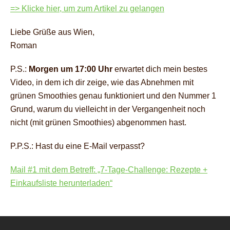
=> Klicke hier, um zum Artikel zu gelangen
Liebe Grüße aus Wien,
Roman
P.S.:
Morgen um 17:00 Uhr
erwartet dich mein bestes
Video, in dem ich dir zeige, wie das Abnehmen mit
grünen Smoothies genau funktioniert und den Nummer 1
Grund, warum du vielleicht in der Vergangenheit noch
nicht (mit grünen Smoothies) abgenommen hast.
P.P.S.: Hast du eine E-Mail verpasst?
Mail #1 mit dem Betreff: „7-Tage-Challenge: Rezepte +
Einkaufsliste herunterladen“