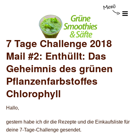
7 Tage Challenge 2018
Mail #2: Enthüllt: Das
Geheimnis des grünen
Pflanzenfarbstoffes
Chlorophyll
Hallo,
gestern habe ich dir die Rezepte und die Einkaufsliste für
deine 7-Tage-Challenge gesendet.