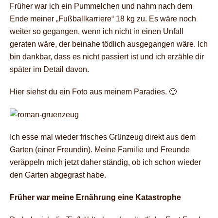
Früher war ich ein Pummelchen und nahm nach dem
Ende meiner „Fußballkarriere“ 18 kg zu. Es wäre noch
weiter so gegangen, wenn ich nicht in einen Unfall
geraten wäre, der beinahe tödlich ausgegangen wäre. Ich
bin dankbar, dass es nicht passiert ist und ich erzähle dir
später im Detail davon.
Hier siehst du ein Foto aus meinem Paradies. 🙂
Ich esse mal wieder frisches Grünzeug direkt aus dem
Garten (einer Freundin). Meine Familie und Freunde
veräppeln mich jetzt daher ständig, ob ich schon wieder
den Garten abgegrast habe.
Früher war meine Ernährung eine Katastrophe