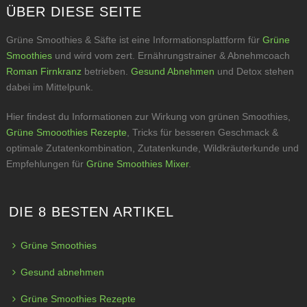
ÜBER DIESE SEITE
Grüne Smoothies & Säfte ist eine Informationsplattform für
Grüne
Smoothies
und wird vom zert. Ernährungstrainer & Abnehmcoach
Roman Firnkranz
betrieben.
Gesund Abnehmen
und Detox stehen
dabei im Mittelpunk.
Hier findest du Informationen zur Wirkung von grünen Smoothies,
Grüne Smooothies Rezepte
, Tricks für besseren Geschmack &
optimale Zutatenkombination, Zutatenkunde, Wildkräuterkunde und
Empfehlungen für
Grüne Smoothies Mixer
.
DIE 8 BESTEN ARTIKEL
Grüne Smoothies
Gesund abnehmen
Grüne Smoothies Rezepte