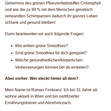
Geheimnis des grünen Pflanzenfarbstoffes Chlorophyll
und wie die zu 99 % mit dem Menschen genetisch
verwandten Schimpansen dadurch ihr ganzes Leben
schlank und gesund bleiben!
Darin beantworten wir auch folgende Fragen:
Wie wirken grüne Smoothies?
Sind grüne Smoothies für dich geeignet?
Welche gesundheitlichen/körperlichen
Verbesserungen können bei dir eintreten?
Aber vorher: Wer steckt hinter all dem?
Mein Name ist Roman Firnkranz. Ich bin 31 Jahre alt,
wohne aktuell in Wien und bin zertifizierter
Ernährungstrainer und Abnehmcoach.