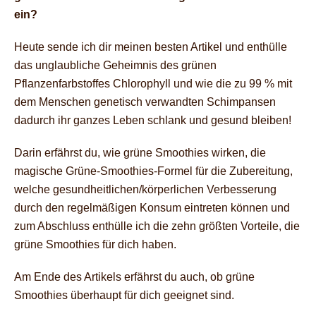
ein?
Heute sende ich dir meinen besten Artikel und enthülle
das unglaubliche Geheimnis des grünen
Pflanzenfarbstoffes Chlorophyll und wie die zu 99 % mit
dem Menschen genetisch verwandten Schimpansen
dadurch ihr ganzes Leben schlank und gesund bleiben!
Darin erfährst du, wie grüne Smoothies wirken, die
magische Grüne-Smoothies-Formel für die Zubereitung,
welche gesundheitlichen/körperlichen Verbesserung
durch den regelmäßigen Konsum eintreten können und
zum Abschluss enthülle ich die zehn größten Vorteile, die
grüne Smoothies für dich haben.
Am Ende des Artikels erfährst du auch, ob grüne
Smoothies überhaupt für dich geeignet sind.