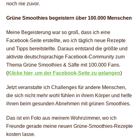
noch nie zuvor.
Grüne Smoothies begeistern über 100.000 Menschen
Meine Begeisterung war so groß, dass ich eine
Facebook-Seite erstellte, wo ich täglich neue Rezepte
und Tipps bereitstellte. Daraus entstand die größte und
aktivste deutschsprachige Facebook-Community zum
Thema
Grüne Smoothies & Säfte mit 100.000 Fans
.
(
Klicke hier, um der Facebook-Seite zu gelangen
)
Jetzt veranstalte ich Challenges für andere Menschen,
die sich nicht mehr wohl fühlen in ihrem Körper und helfe
ihnen beim gesunden Abnehmen mit grünen Smoothies.
Das ist ein Foto aus meinem Wohnzimmer, wo ich
Freunde gerade meine neuen Grüne-Smoothies-Rezepte
kosten lasse.