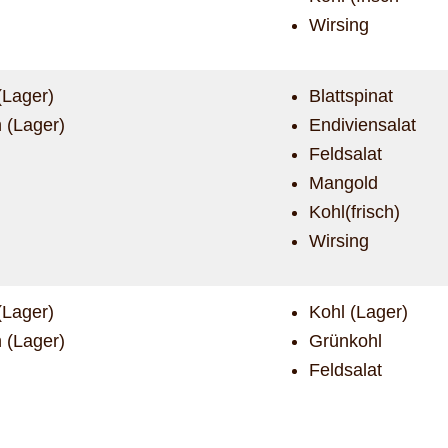
Wirsing
(Lager)
Blattspinat
 (Lager)
Endiviensalat
Feldsalat
Mangold
Kohl(frisch)
Wirsing
(Lager)
Kohl (Lager)
 (Lager)
Grünkohl
Feldsalat